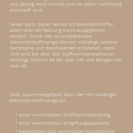
und geistig recht schnell und vor allem nachhaltig
erschöpft sind.
Leider kann dieser Verlust an Mikronährstoffen
allein über die Nahrung kaum ausgeglichen
werden. Durch den so entstehenden
Mikronährstoffmangel können vielfältige weitere
Symptome und Beschwerden entstehen, denn
Zink wird bei über 300 Stoffwechselreaktionen
benötigt, Vitamin B6 bei über 100 und Mangan bei
über 60.
Grob zusammengefasst kann der HPU-bedingte
Mikronährstoffmangel zu:
einer verminderten Stoffwechselleistung,
einer verminderten Entgiftungskapazität,
körperlicher und psychischer Erschöpfung