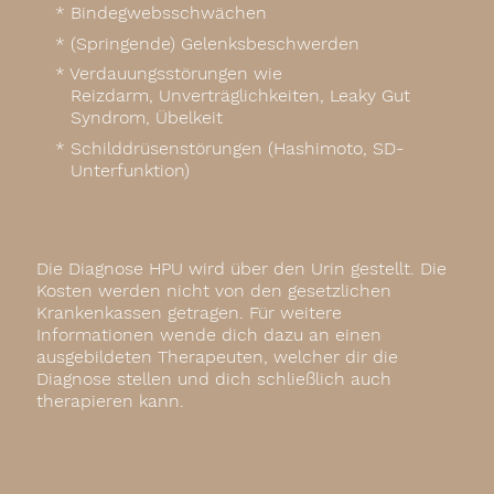
Bindegwebsschwächen
(Springende) Gelenksbeschwerden
Verdauungsstörungen wie
Reizdarm, Unverträglichkeiten, Leaky Gut
Syndrom, Übelkeit
Schilddrüsenstörungen (Hashimoto, SD-
Unterfunktion)
Die Diagnose HPU wird über den Urin gestellt. Die
Kosten werden nicht von den gesetzlichen
Krankenkassen getragen. Für weitere
Informationen wende dich dazu an einen
ausgebildeten Therapeuten, welcher dir die
Diagnose stellen und dich schließlich auch
therapieren kann.