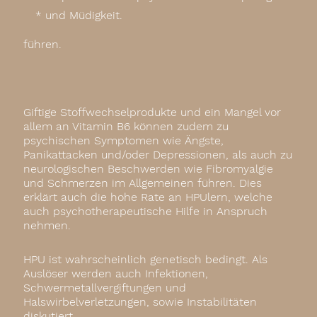
und Müdigkeit.
führen.
Giftige Stoffwechselprodukte und ein Mangel vor
allem an Vitamin B6 können zudem zu
psychischen Symptomen wie Ängste,
Panikattacken und/oder Depressionen, als auch zu
neurologischen Beschwerden wie Fibromyalgie
und Schmerzen im Allgemeinen führen. Dies
erklärt auch die hohe Rate an HPUlern, welche
auch psychotherapeutische Hilfe in Anspruch
nehmen.
HPU ist wahrscheinlich genetisch bedingt. Als
Auslöser werden auch Infektionen,
Schwermetallvergiftungen und
Halswirbelverletzungen, sowie Instabilitäten
diskutiert.