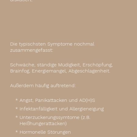
Die typischsten Symptome nochmal
zusammengefasst:
Schwäche, ständige Müdigkeit, Erschöpfung,
Brainfog, Energiemangel, Abgeschlagenheit.
Außerdem häufig auftretend:
Angst, Panikattacken und AD(H)S
Infektanfälligkeit und Allergieneigung
Unterzuckerungssymtome (z.B.
Heißhungerattacken)
Hormonelle Störungen