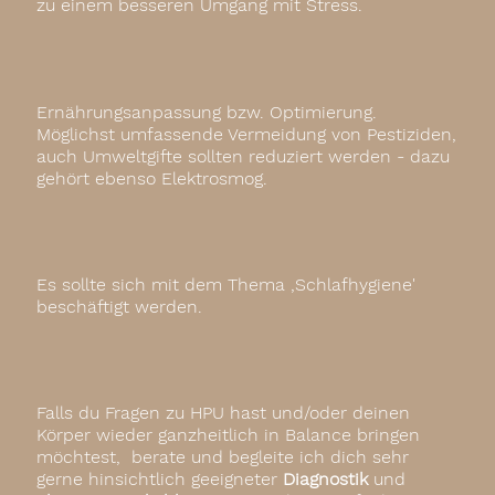
zu einem besseren Umgang mit Stress.
Ernährungsanpassung bzw. Optimierung.
Möglichst umfassende Vermeidung von Pestiziden,
auch Umweltgifte sollten reduziert werden - dazu
gehört ebenso Elektrosmog.
Es sollte sich mit dem Thema ,Schlafhygiene'
beschäftigt werden.
Falls du Fragen zu HPU hast und/oder deinen
Körper wieder ganzheitlich in Balance bringen
möchtest, berate und begleite ich dich sehr
gerne hinsichtlich geeigneter
Diagnostik
und