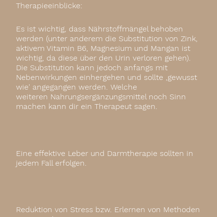
Therapieeinblicke:
Es ist wichtig, dass Nährstoffmängel behoben
werden (unter anderem die Substitution von Zink,
aktivem Vitamin B6, Magnesium und Mangan ist
wichtig, da diese über den Urin verloren gehen).
Die Substitution kann jedoch anfangs mit
Nebenwirkungen einhergehen und sollte ,gewusst
wie' angegangen werden. Welche
weiteren Nahrungsergänzungsmittel noch Sinn
machen kann dir ein Therapeut sagen.
Eine effektive Leber und Darmtherapie sollten in
jedem Fall erfolgen.
Reduktion von Stress bzw. Erlernen von Methoden