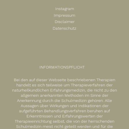
Instagram
Impressum
Disclaimer
Datenschutz
INFORMATIONSPFLICHT
Bei den auf dieser Webseite beschriebenen Therapien
handelt es sich teilweise um Therapieverfahren der
naturheilkundlichen Erfahrungsmedizin, die nicht zu den
allgemein anerkannten Methoden im Sinne der
Anerkennung durch die Schulmedizin gehören. Alle
Aussagen über Wirkungen und Indikationen der
aufgeführten Behandlungsverfahren beruhen auf
Erkenntnissen und Erfahrungswerten der
Therapieeinrichtung selbst, die von der herrschenden
Schulmedizin meist nicht geteilt werden und für die